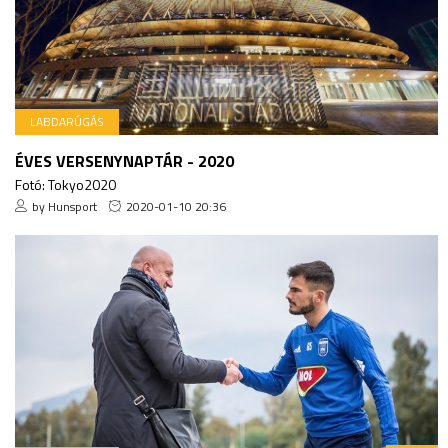
LABDARÚGÁS
ÉVES VERSENYNAPTÁR - 2020
Fotó: Tokyo2020
by Hunsport
2020-01-10 20:36