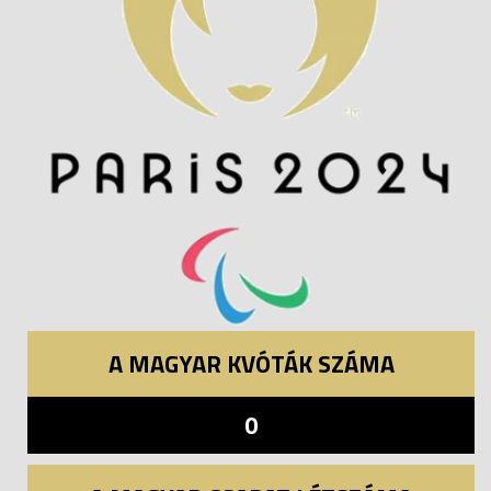
A MAGYAR KVÓTÁK SZÁMA
0