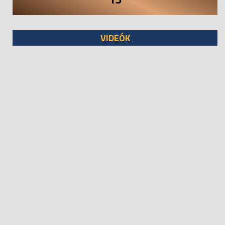
VIDEÓK