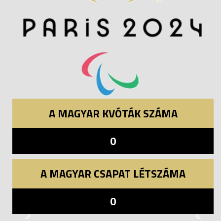
A MAGYAR KVÓTÁK SZÁMA
0
A MAGYAR CSAPAT LÉTSZÁMA
0