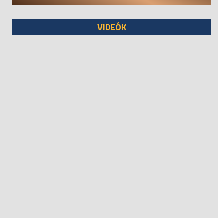
VIDEÓK