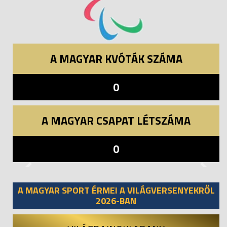
A MAGYAR KVÓTÁK SZÁMA
0
A MAGYAR CSAPAT LÉTSZÁMA
0
Previous
Next
A MAGYAR SPORT ÉRMEI A VILÁGVERSENYEKRŐL
2026-BAN