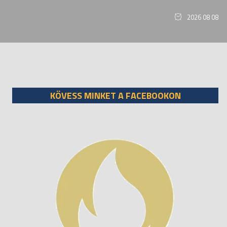
2026 08 08
KÖVESS MINKET A FACEBOOKON