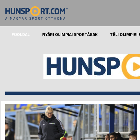
FŐOLDAL
NYÁRI OLIMPIAI SPORTÁGAK
TÉLI OLIMPIAI