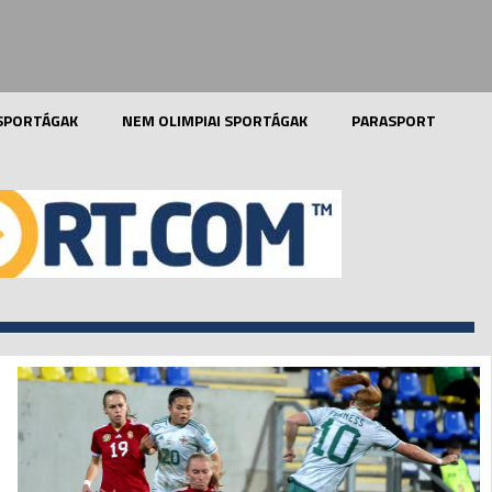
 SPORTÁGAK
NEM OLIMPIAI SPORTÁGAK
PARASPORT