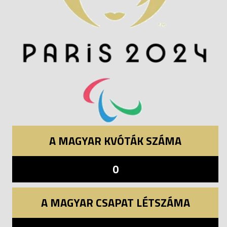
A MAGYAR KVÓTÁK SZÁMA
0
A MAGYAR CSAPAT LÉTSZÁMA