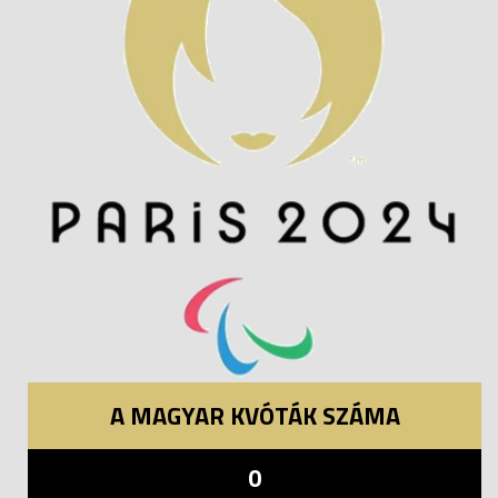
A MAGYAR KVÓTÁK SZÁMA
0