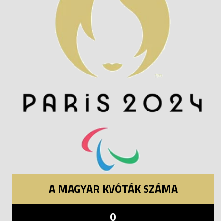
A MAGYAR KVÓTÁK SZÁMA
0