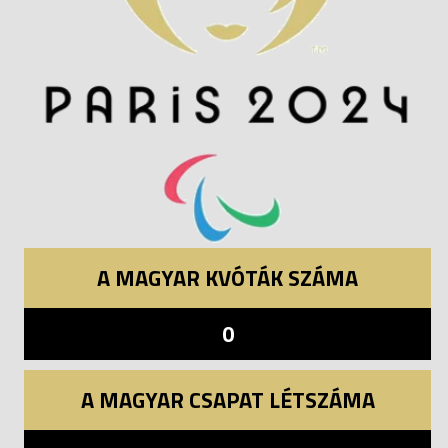
A MAGYAR KVÓTÁK SZÁMA
0
A MAGYAR CSAPAT LÉTSZÁMA