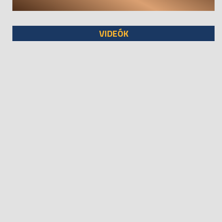
VIDEÓK