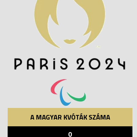
A MAGYAR KVÓTÁK SZÁMA
0