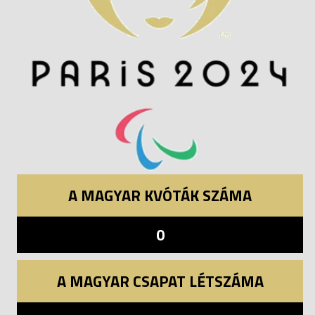
A MAGYAR KVÓTÁK SZÁMA
0
A MAGYAR CSAPAT LÉTSZÁMA