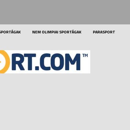
 SPORTÁGAK
NEM OLIMPIAI SPORTÁGAK
PARASPORT