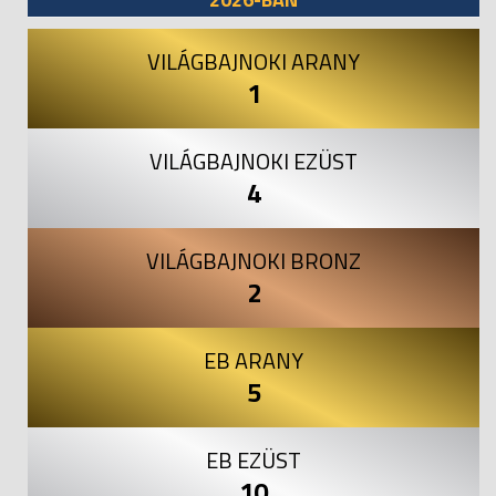
VILÁGBAJNOKI ARANY
1
VILÁGBAJNOKI EZÜST
4
VILÁGBAJNOKI BRONZ
2
EB ARANY
5
EB EZÜST
10