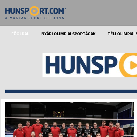
FŐOLDAL
NYÁRI OLIMPIAI SPORTÁGAK
TÉLI OLIMPIAI