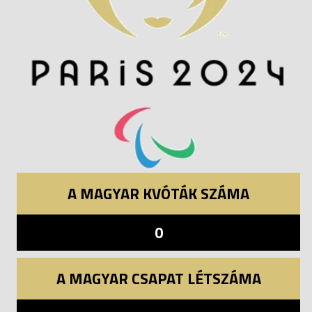
A MAGYAR KVÓTÁK SZÁMA
0
A MAGYAR CSAPAT LÉTSZÁMA