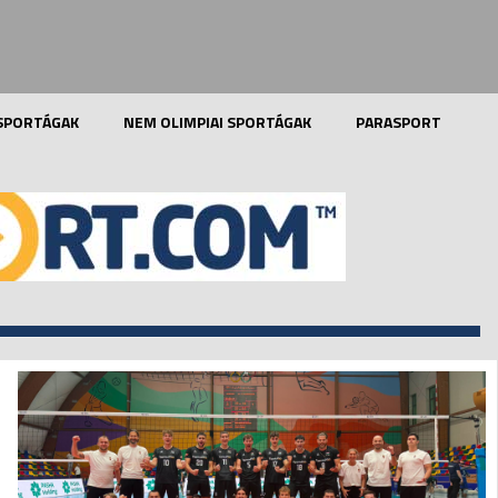
 SPORTÁGAK
NEM OLIMPIAI SPORTÁGAK
PARASPORT