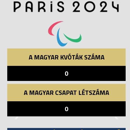
A MAGYAR KVÓTÁK SZÁMA
0
A MAGYAR CSAPAT LÉTSZÁMA
0
Previous
Next