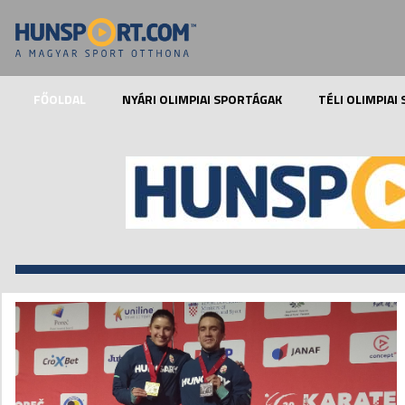
FŐOLDAL
NYÁRI OLIMPIAI SPORTÁGAK
TÉLI OLIMPIAI