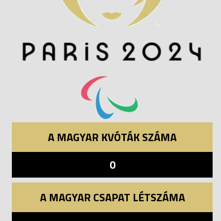
A MAGYAR KVÓTÁK SZÁMA
0
A MAGYAR CSAPAT LÉTSZÁMA