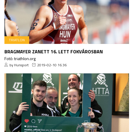
TRIATLON
BRAGMAYER ZANETT 16. LETT FOKVÁROSBAN
Fotó: triathlon.org
by Hunsport
2019-02-10 16:36