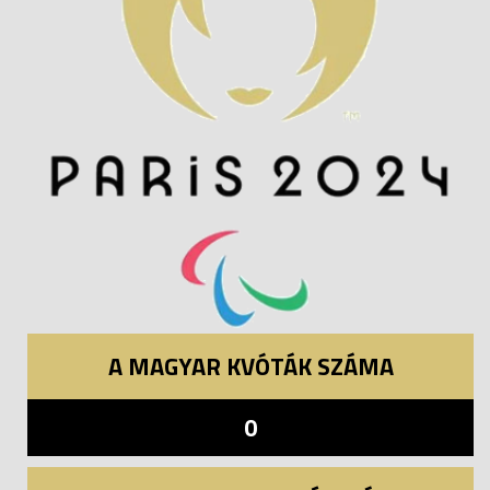
A MAGYAR KVÓTÁK SZÁMA
0