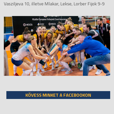
Vasziljeva 10, illetve Mlakar, Lekse, Lorber Fijok 9-9
KÖVESS MINKET A FACEBOOKON