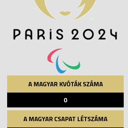
A MAGYAR KVÓTÁK SZÁMA
0
A MAGYAR CSAPAT LÉTSZÁMA