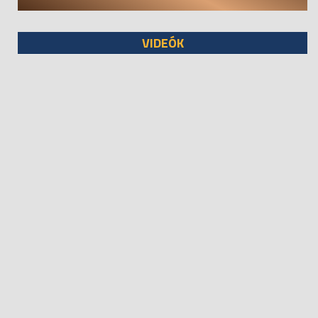
VIDEÓK