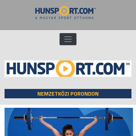
NEMZETKÖZI PORONDON