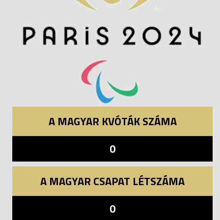
A MAGYAR KVÓTÁK SZÁMA
0
A MAGYAR CSAPAT LÉTSZÁMA
0