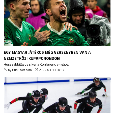
EGY MAGYAR JÁTÉKOS MÉG VERSENYBEN VAN A
NEMZETKÖZI KUPAPORONDON
Hosszabbításos siker a Konferencia-ligában
by HunSport.com
2025-03-13 20:37