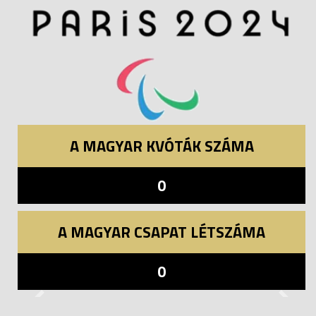
A MAGYAR KVÓTÁK SZÁMA
0
A MAGYAR CSAPAT LÉTSZÁMA
0
Previous
Next