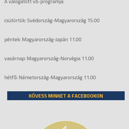
A válogatott vb-programja:
csütörtök: Svédország-Magyarország 15.00
péntek: Magyarország-Japán 11.00
vasárnap: Magyarország-Norvégia 11.00
hétfő: Németország-Magyarország 11.00
KÖVESS MINKET A FACEBOOKON