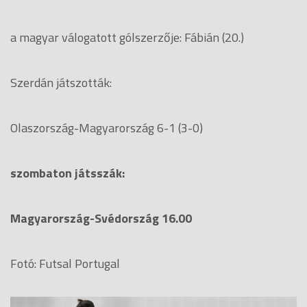
a magyar válogatott gólszerzője: Fábián (20.)
Szerdán játszották:
Olaszország-Magyarország 6-1 (3-0)
szombaton játsszák:
Magyarország-Svédország 16.00
Fotó: Futsal Portugal