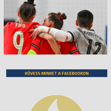
KÖVESS MINKET A FACEBOOKON