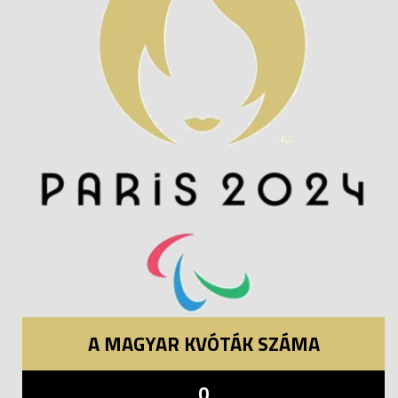
A MAGYAR KVÓTÁK SZÁMA
0