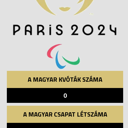
A MAGYAR KVÓTÁK SZÁMA
0
A MAGYAR CSAPAT LÉTSZÁMA