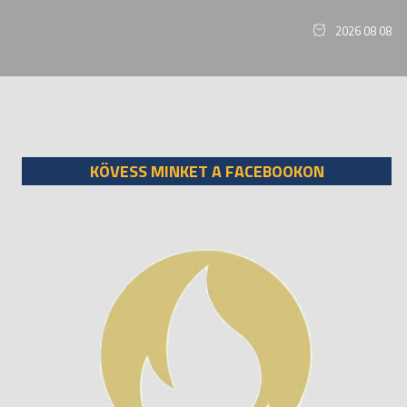
2026 08 08
KÖVESS MINKET A FACEBOOKON