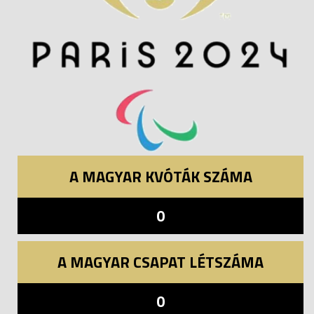
A MAGYAR KVÓTÁK SZÁMA
0
A MAGYAR CSAPAT LÉTSZÁMA
0