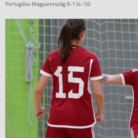
Portugália-Magyarország 8-1 (4-1)ű