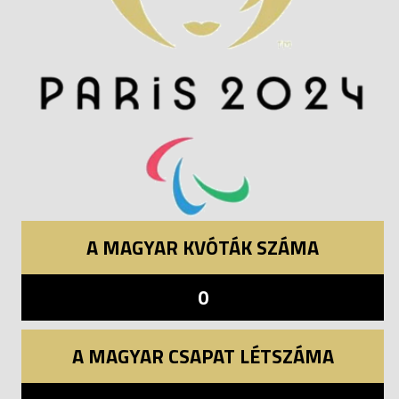
A MAGYAR KVÓTÁK SZÁMA
0
A MAGYAR CSAPAT LÉTSZÁMA