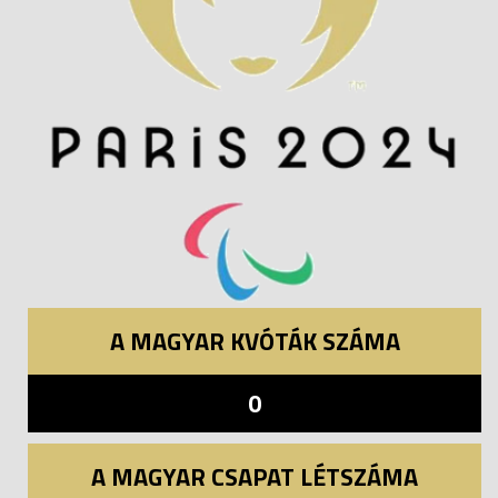
A MAGYAR KVÓTÁK SZÁMA
0
A MAGYAR CSAPAT LÉTSZÁMA