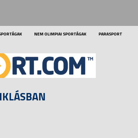
 SPORTÁGAK
NEM OLIMPIAI SPORTÁGAK
PARASPORT
SIKLÁSBAN