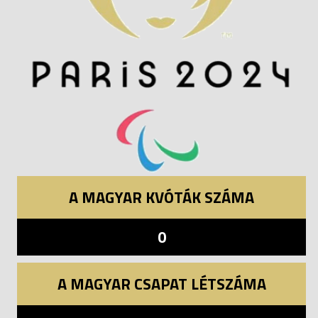
A MAGYAR KVÓTÁK SZÁMA
0
A MAGYAR CSAPAT LÉTSZÁMA