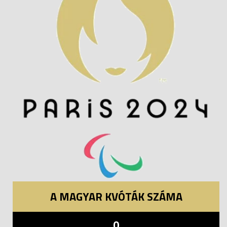
A MAGYAR KVÓTÁK SZÁMA
0