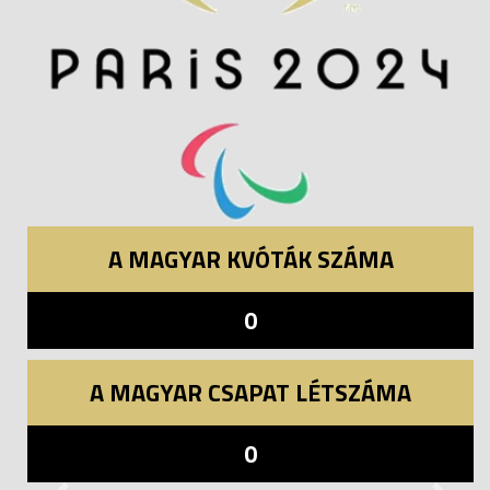
A MAGYAR KVÓTÁK SZÁMA
0
A MAGYAR CSAPAT LÉTSZÁMA
0