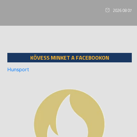
2026 08 07
KÖVESS MINKET A FACEBOOKON
Hunsport