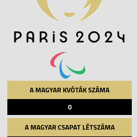
A MAGYAR KVÓTÁK SZÁMA
0
A MAGYAR CSAPAT LÉTSZÁMA