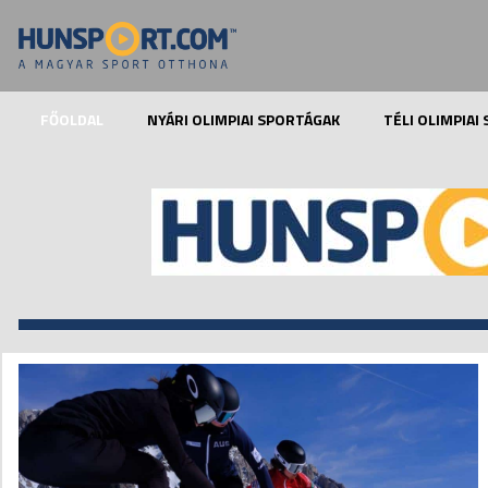
FŐOLDAL
NYÁRI OLIMPIAI SPORTÁGAK
TÉLI OLIMPIAI