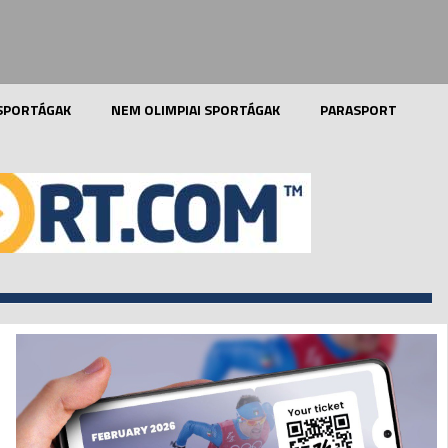
 SPORTÁGAK
NEM OLIMPIAI SPORTÁGAK
PARASPORT