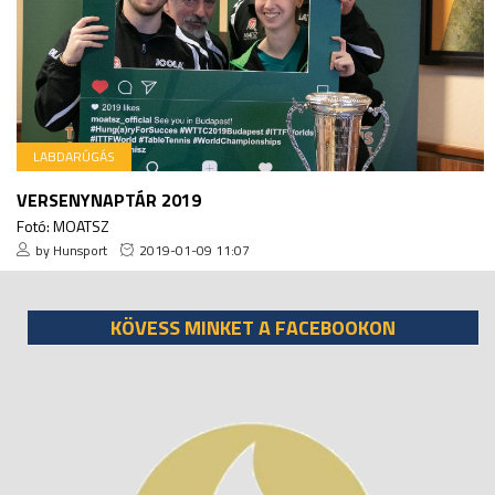
LABDARÚGÁS
VERSENYNAPTÁR 2019
Fotó: MOATSZ
by Hunsport
2019-01-09 11:07
KÖVESS MINKET A FACEBOOKON