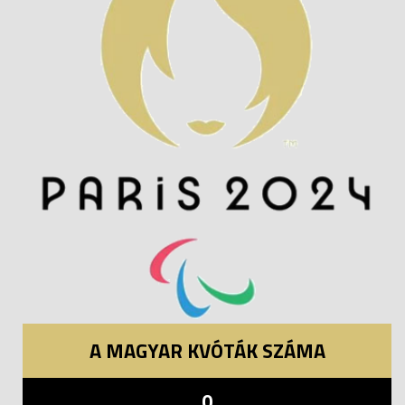
A MAGYAR KVÓTÁK SZÁMA
0