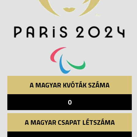
A MAGYAR KVÓTÁK SZÁMA
0
A MAGYAR CSAPAT LÉTSZÁMA