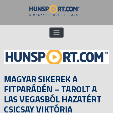
MAGYAR SIKEREK A
FITPARÁDÉN – TAROLT A
LAS VEGASBÓL HAZATÉRT
CSICSAY VIKTÓRIA