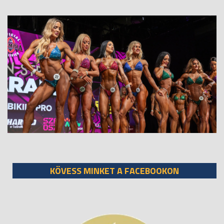
KÖVESS MINKET A FACEBOOKON