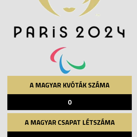
A MAGYAR KVÓTÁK SZÁMA
0
A MAGYAR CSAPAT LÉTSZÁMA