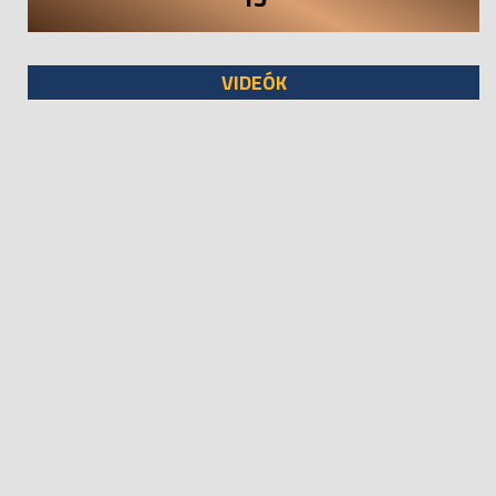
VIDEÓK