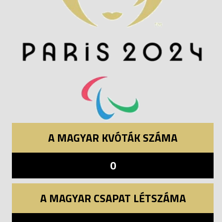
A MAGYAR KVÓTÁK SZÁMA
0
A MAGYAR CSAPAT LÉTSZÁMA