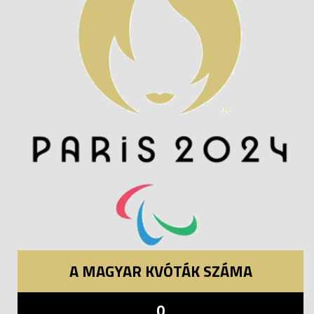
A MAGYAR KVÓTÁK SZÁMA
0