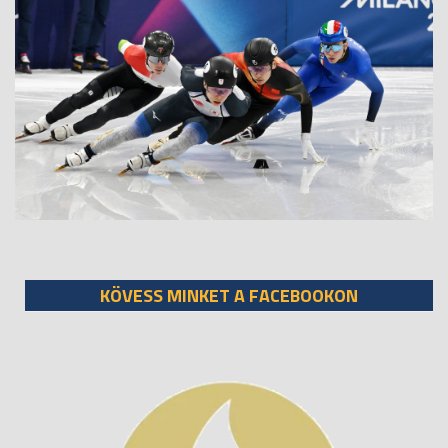
KÖVESS MINKET A FACEBOOKON