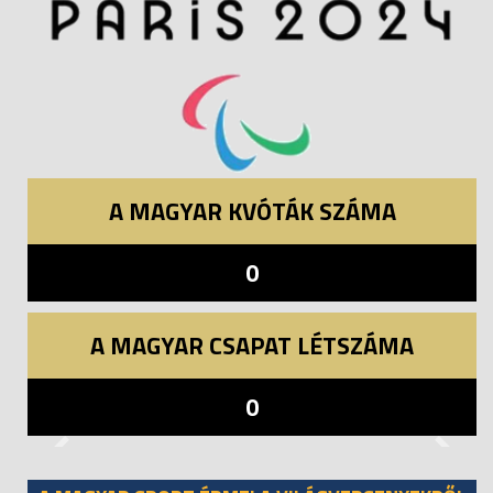
A MAGYAR KVÓTÁK SZÁMA
0
A MAGYAR CSAPAT LÉTSZÁMA
0
Previous
Next