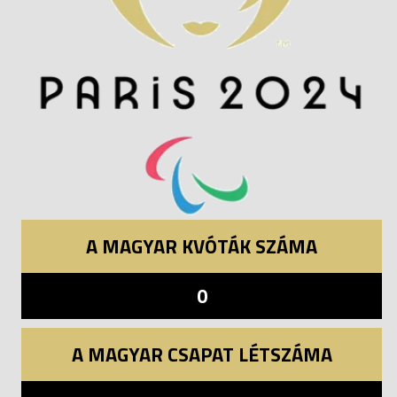
A MAGYAR KVÓTÁK SZÁMA
0
A MAGYAR CSAPAT LÉTSZÁMA