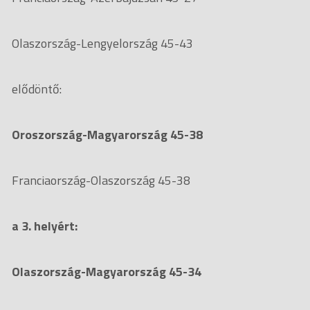
Olaszország-Lengyelország 45-43
elődöntő:
Oroszország-Magyarország 45-38
Franciaország-Olaszország 45-38
a 3. helyért:
Olaszország-Magyarország 45-34