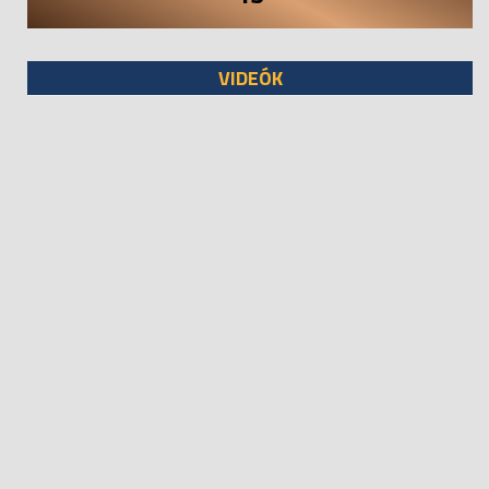
VIDEÓK