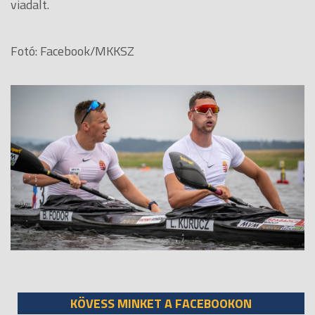
viadalt.
Fotó: Facebook/MKKSZ
KÖVESS MINKET A FACEBOOKON