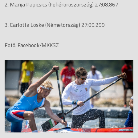
2. Marija Papicsics (Fehéroroszország) 27:08.867
3. Carlotta Löske (Németország) 27:09.299
Fotó: Facebook/MKKSZ