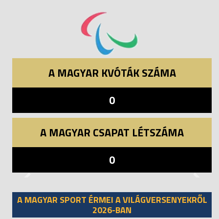
A MAGYAR KVÓTÁK SZÁMA
0
A MAGYAR CSAPAT LÉTSZÁMA
0
Previous
Next
A MAGYAR SPORT ÉRMEI A VILÁGVERSENYEKRŐL
2026-BAN