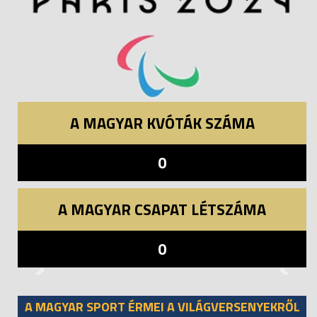
A MAGYAR KVÓTÁK SZÁMA
0
A MAGYAR CSAPAT LÉTSZÁMA
0
Previous
Next
A MAGYAR SPORT ÉRMEI A VILÁGVERSENYEKRŐL