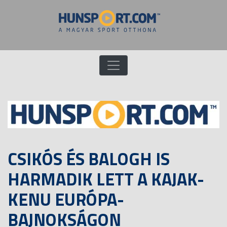
CSIKÓS ÉS BALOGH IS
HARMADIK LETT A KAJAK-
KENU EURÓPA-
BAJNOKSÁGON