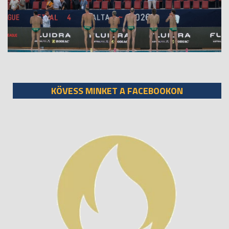
KÖVESS MINKET A FACEBOOKON