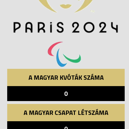
A MAGYAR KVÓTÁK SZÁMA
0
A MAGYAR CSAPAT LÉTSZÁMA
0