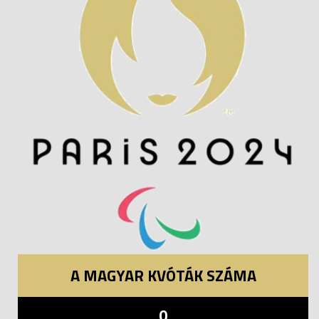
A MAGYAR KVÓTÁK SZÁMA
0